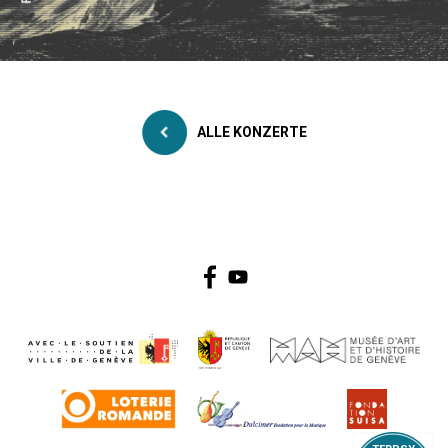
ALLE KONZERTE