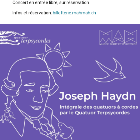
Concert en entrée libre, sur réservation.
Infos et réservation:
billetterie.mahmah.ch