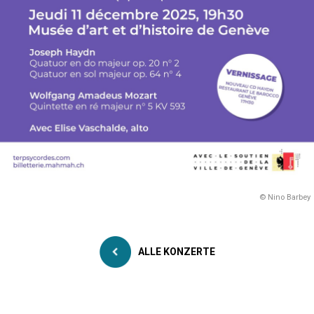
© Nino Barbey
ALLE KONZERTE