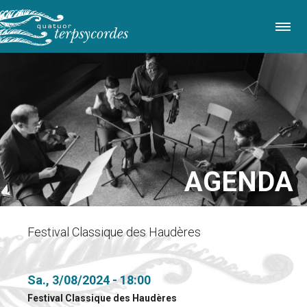
Direkt
zum
Inhalt
AGENDA
Festival Classique des Haudères
Sa., 3/08/2024 - 18:00
Festival Classique des Haudères