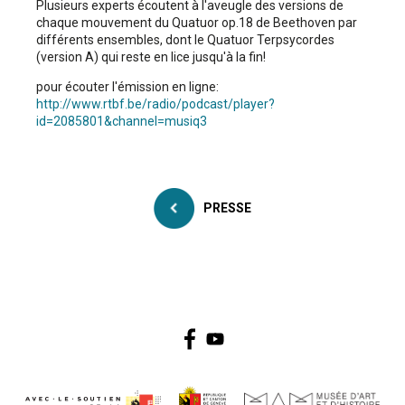
Plusieurs experts écoutent à l'aveugle des versions de
chaque mouvement du Quatuor op.18 de Beethoven par
différents ensembles, dont le Quatuor Terpsycordes
(version A) qui reste en lice jusqu'à la fin!
pour écouter l'émission en ligne:
http://www.rtbf.be/radio/podcast/player?
id=2085801&channel=musiq3
PRESSE