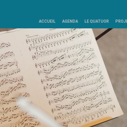
ACCUEIL
AGENDA
LE QUATUOR
PROJ