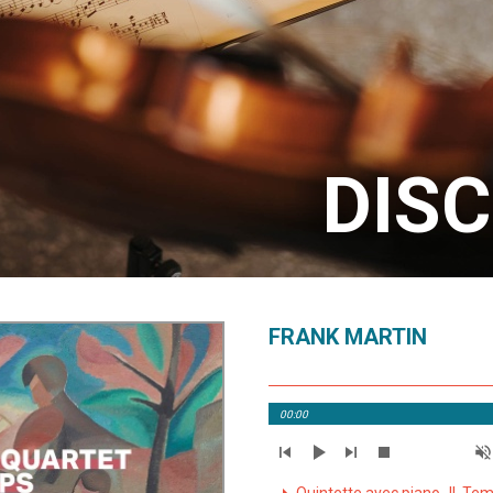
DIS
FRANK MARTIN
00:00