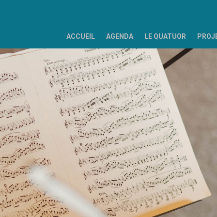
ACCUEIL
AGENDA
LE QUATUOR
PROJ