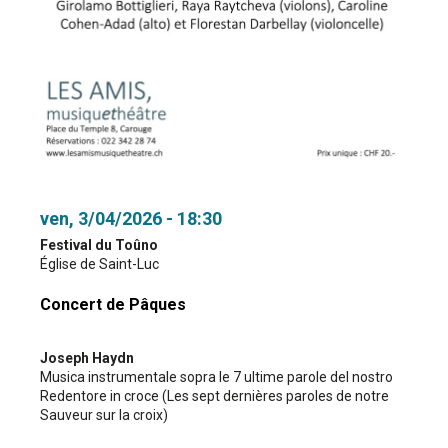
ven, 3/04/2026 - 18:30
Festival du Toûno
Église de Saint-Luc
Concert de Pâques
Joseph Haydn
Musica instrumentale sopra le 7 ultime parole del nostro
Redentore in croce (Les sept dernières paroles de notre
Sauveur sur la croix)