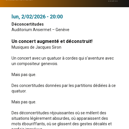
lun, 2/02/2026 - 20:00
Déconcertitudes
Auditorium Ansermet – Genève
Un concert augmenté et déconstruit!
Musiques de Jacques Siron
Un concert avec un quatuor à cordes qui s’aventure avec
un compositeur genevois.
Mais pas que.
Des concertitudes données par les partitions dédiées à ce
quatuor.
Mais pas que.
Des déconcertitudes réjouissantes où se mêlent des
situations légèrement absurdes, où apparaissent des
mots ébouriffants, où se glissent des gestes décalés et