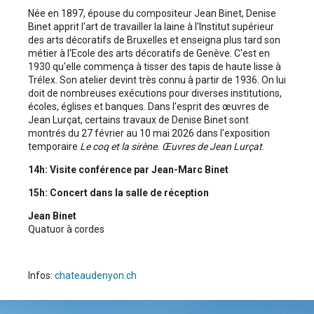
Née en 1897, épouse du compositeur Jean Binet, Denise
Binet apprit l'art de travailler la laine à l'Institut supérieur
des arts décoratifs de Bruxelles et enseigna plus tard son
métier à l'Ecole des arts décoratifs de Genève. C'est en
1930 qu'elle commença à tisser des tapis de haute lisse à
Trélex. Son atelier devint très connu à partir de 1936. On lui
doit de nombreuses exécutions pour diverses institutions,
écoles, églises et banques. Dans l'esprit des œuvres de
Jean Lurçat, certains travaux de Denise Binet sont
montrés du 27 février au 10 mai 2026 dans l'exposition
temporaire
Le coq et la sirène. Œuvres de Jean Lurçat
.
14h: Visite conférence par Jean-Marc Binet
15h: Concert dans la salle de réception
Jean Binet
Quatuor à cordes
Infos:
chateaudenyon.ch