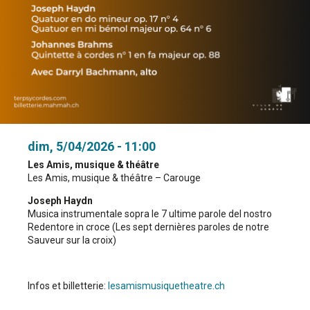
dim, 5/04/2026 - 11:00
Les Amis, musique & théâtre
Les Amis, musique & théâtre – Carouge
Joseph Haydn
Musica instrumentale sopra le 7 ultime parole del nostro
Redentore in croce (Les sept dernières paroles de notre
Sauveur sur la croix)
Infos et billetterie:
lesamismusiquetheatre.ch