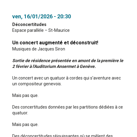
ven, 16/01/2026 - 20:30
Déconcertitudes
Espace parallèle – St-Maurice
Un concert augmenté et déconstruit!
Musiques de Jacques Siron
Sortie de résidence présentée en amont de la première le
2 février à l'Auditorium Ansermet à Genève.
Un concert avec un quatuor à cordes qui s’aventure avec
un compositeur genevois.
Mais pas que.
Des concertitudes données par les partitions dédiées à ce
quatuor.
Mais pas que.
Des déconcertitudes réjouissantes où se mêlent des