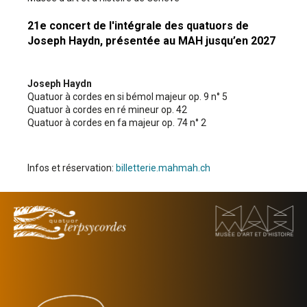
21e concert de l'intégrale des quatuors de
Joseph Haydn, présentée au MAH jusqu’en 2027
Joseph Haydn
Quatuor à cordes en si bémol majeur op. 9 n° 5
Quatuor à cordes en ré mineur op. 42
Quatuor à cordes en fa majeur op. 74 n° 2
Infos et réservation:
billetterie.mahmah.ch