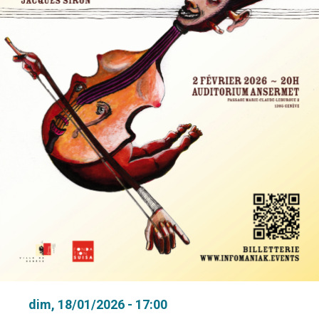
dim, 18/01/2026 - 17:00