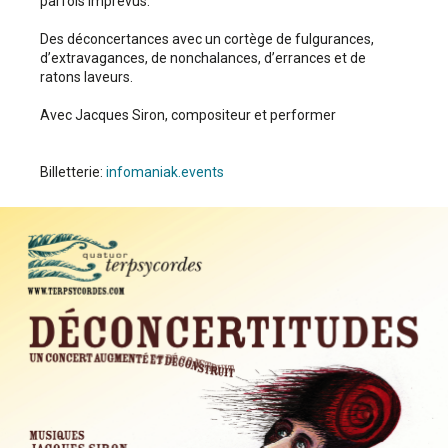
parfois imprévus.
Des déconcertances avec un cortège de fulgurances,
d’extravagances, de nonchalances, d’errances et de
ratons laveurs.
Avec Jacques Siron, compositeur et performer
Billetterie:
infomaniak.events