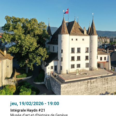
jeu, 19/02/2026 - 19:00
Intégrale Haydn #21
Musée d'art et d'histoire de Genève