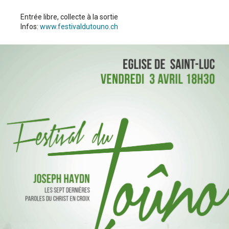
Entrée libre, collecte à la sortie
Infos:
www.festivaldutouno.ch