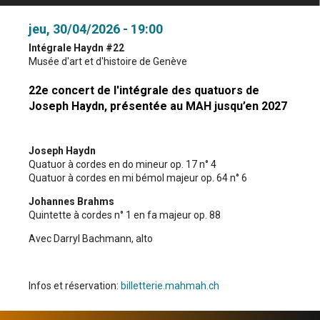
jeu, 30/04/2026 - 19:00
Intégrale Haydn #22
Musée d'art et d'histoire de Genève
22e concert de l'intégrale des quatuors de
Joseph Haydn, présentée au MAH jusqu’en 2027
Joseph Haydn
Quatuor à cordes en do mineur op. 17 n° 4
Quatuor à cordes en mi bémol majeur op. 64 n° 6
Johannes Brahms
Quintette à cordes n° 1 en fa majeur op. 88
Avec Darryl Bachmann, alto
Infos et réservation:
billetterie.mahmah.ch