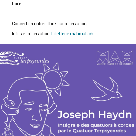
libre.
Concert en entrée libre, sur réservation.
Infos et réservation:
billetterie.mahmah.ch