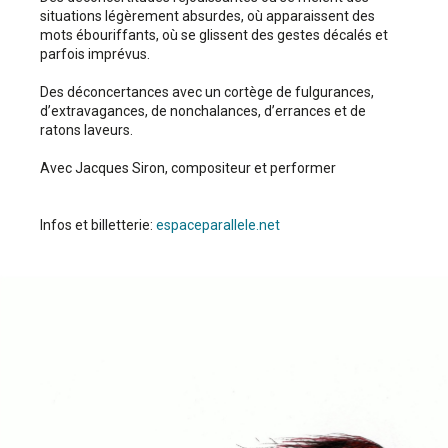
situations légèrement absurdes, où apparaissent des
mots ébouriffants, où se glissent des gestes décalés et
parfois imprévus.
Des déconcertances avec un cortège de fulgurances,
d’extravagances, de nonchalances, d’errances et de
ratons laveurs.
Avec Jacques Siron, compositeur et performer
Infos et billetterie:
espaceparallele.net