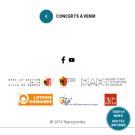
CONCERTS À VENIR
TERPSY
NEWS
RESTEZ
© 2019 Terpsycordes
INFORMÉ