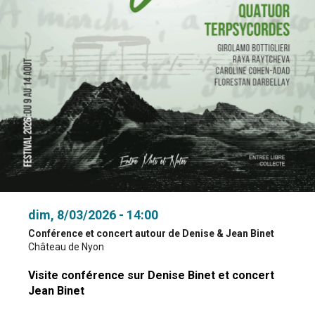
dim, 8/03/2026 - 14:00
Conférence et concert autour de Denise & Jean Binet
Château de Nyon
Visite conférence sur Denise Binet et concert
Jean Binet