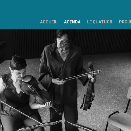
ACCUEIL
AGENDA
LE QUATUOR
PROJ