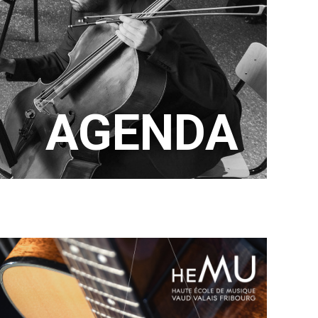
AGENDA