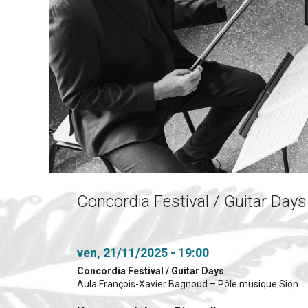
Concordia Festival / Guitar Days
ven, 21/11/2025 - 19:00
Concordia Festival / Guitar Days
Aula François-Xavier Bagnoud – Pôle musique Sion