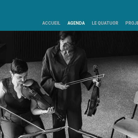
ACCUEIL
AGENDA
LE QUATUOR
PROJ