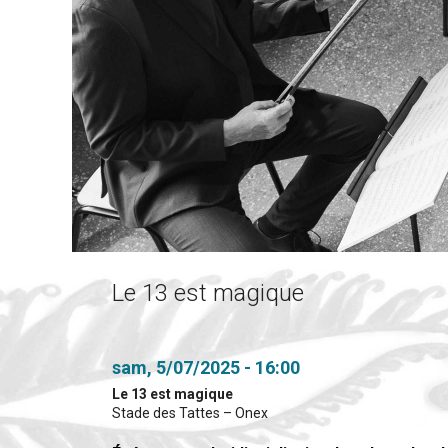
Le 13 est magique
sam, 5/07/2025 - 16:00
Le 13 est magique
Stade des Tattes – Onex