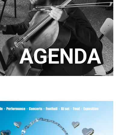
AGENDA